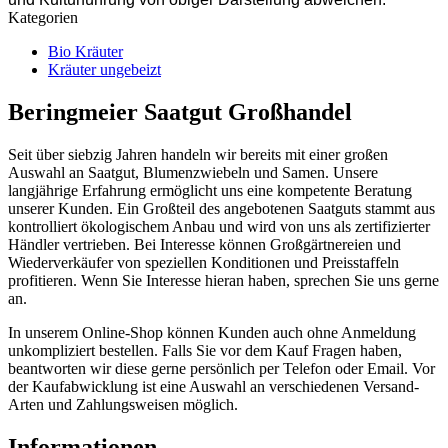
Kategorien
Bio Kräuter
Kräuter ungebeizt
Beringmeier Saatgut Großhandel
Seit über siebzig Jahren handeln wir bereits mit einer großen
Auswahl an Saatgut, Blumenzwiebeln und Samen. Unsere
langjährige Erfahrung ermöglicht uns eine kompetente Beratung
unserer Kunden. Ein Großteil des angebotenen Saatguts stammt aus
kontrolliert ökologischem Anbau und wird von uns als zertifizierter
Händler vertrieben. Bei Interesse können Großgärtnereien und
Wiederverkäufer von speziellen Konditionen und Preisstaffeln
profitieren. Wenn Sie Interesse hieran haben, sprechen Sie uns gerne
an.
In unserem Online-Shop können Kunden auch ohne Anmeldung
unkompliziert bestellen. Falls Sie vor dem Kauf Fragen haben,
beantworten wir diese gerne persönlich per Telefon oder Email. Vor
der Kaufabwicklung ist eine Auswahl an verschiedenen Versand-
Arten und Zahlungsweisen möglich.
Informationen