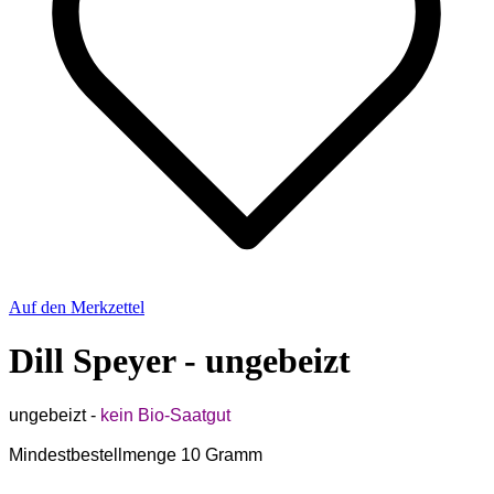
Auf den Merkzettel
Dill Speyer - ungebeizt
ungebeizt -
kein Bio-Saatgut
Mindestbestellmenge 10 Gramm