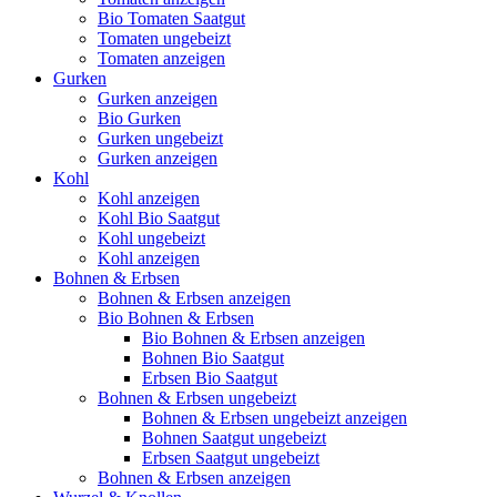
Bio Tomaten Saatgut
Tomaten ungebeizt
Tomaten anzeigen
Gurken
Gurken anzeigen
Bio Gurken
Gurken ungebeizt
Gurken anzeigen
Kohl
Kohl anzeigen
Kohl Bio Saatgut
Kohl ungebeizt
Kohl anzeigen
Bohnen & Erbsen
Bohnen & Erbsen anzeigen
Bio Bohnen & Erbsen
Bio Bohnen & Erbsen anzeigen
Bohnen Bio Saatgut
Erbsen Bio Saatgut
Bohnen & Erbsen ungebeizt
Bohnen & Erbsen ungebeizt anzeigen
Bohnen Saatgut ungebeizt
Erbsen Saatgut ungebeizt
Bohnen & Erbsen anzeigen