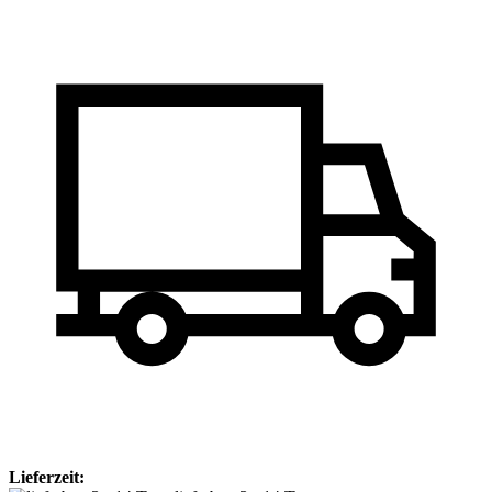
Lieferzeit: