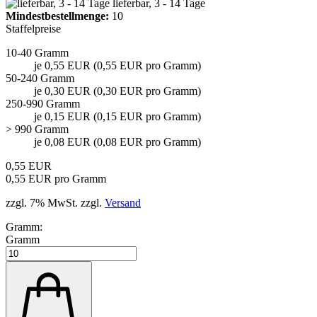
lieferbar, 3 - 14 Tage
Mindest­bestellmenge:
10
Staffelpreise
10-40 Gramm
je 0,55 EUR (0,55 EUR pro Gramm)
50-240 Gramm
je 0,30 EUR (0,30 EUR pro Gramm)
250-990 Gramm
je 0,15 EUR (0,15 EUR pro Gramm)
> 990 Gramm
je 0,08 EUR (0,08 EUR pro Gramm)
0,55 EUR
0,55 EUR pro Gramm
zzgl. 7% MwSt. zzgl.
Versand
Gramm:
Gramm