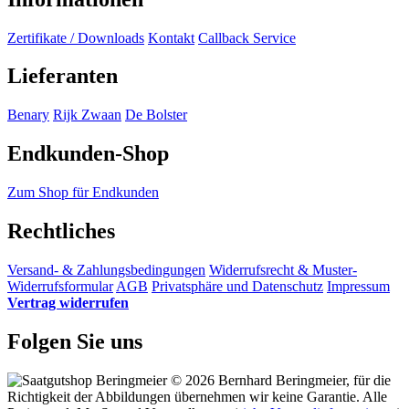
Zertifikate / Downloads
Kontakt
Callback Service
Lieferanten
Benary
Rijk Zwaan
De Bolster
Endkunden-Shop
Zum Shop für Endkunden
Rechtliches
Versand- & Zahlungsbedingungen
Widerrufsrecht & Muster-
Widerrufsformular
AGB
Privatsphäre und Datenschutz
Impressum
Vertrag widerrufen
Folgen Sie uns
© 2026 Bernhard Beringmeier, für die
Richtigkeit der Abbildungen übernehmen wir keine Garantie. Alle