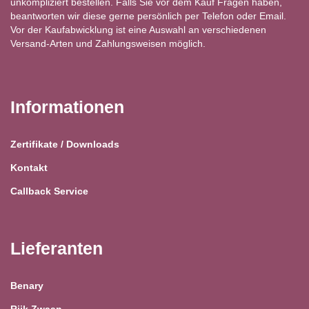
unkompliziert bestellen. Falls Sie vor dem Kauf Fragen haben,
beantworten wir diese gerne persönlich per Telefon oder Email.
Vor der Kaufabwicklung ist eine Auswahl an verschiedenen
Versand-Arten und Zahlungsweisen möglich.
Informationen
Zertifikate / Downloads
Kontakt
Callback Service
Lieferanten
Benary