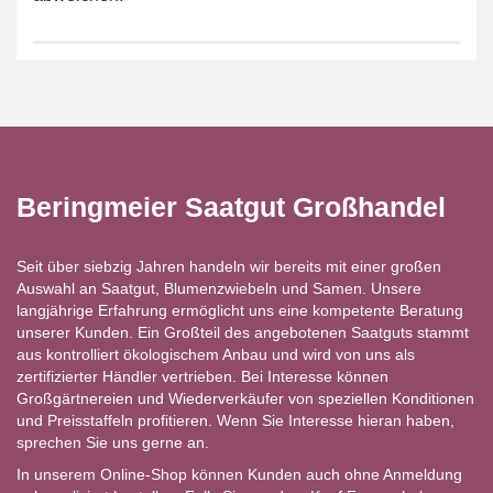
Beringmeier Saatgut Großhandel
Seit über siebzig Jahren handeln wir bereits mit einer großen
Auswahl an Saatgut, Blumenzwiebeln und Samen. Unsere
langjährige Erfahrung ermöglicht uns eine kompetente Beratung
unserer Kunden. Ein Großteil des angebotenen Saatguts stammt
aus kontrolliert ökologischem Anbau und wird von uns als
zertifizierter Händler vertrieben. Bei Interesse können
Großgärtnereien und Wiederverkäufer von speziellen Konditionen
und Preisstaffeln profitieren. Wenn Sie Interesse hieran haben,
sprechen Sie uns gerne an.
In unserem Online-Shop können Kunden auch ohne Anmeldung