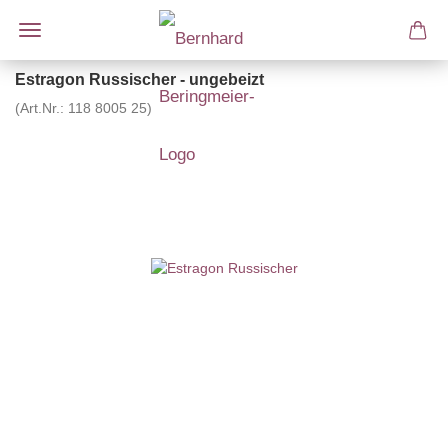
Estragon Russischer - ungebeizt
(Art.Nr.:
118 8005 25
)