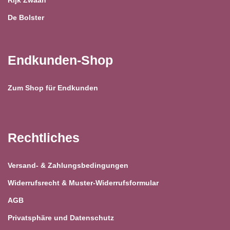
Rijk Zwaan
De Bolster
Endkunden-Shop
Zum Shop für Endkunden
Rechtliches
Versand- & Zahlungsbedingungen
Widerrufsrecht & Muster-Widerrufsformular
AGB
Privatsphäre und Datenschutz