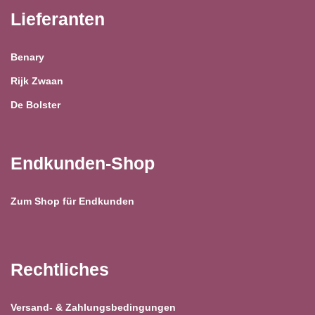
Lieferanten
Benary
Rijk Zwaan
De Bolster
Endkunden-Shop
Zum Shop für Endkunden
Rechtliches
Versand- & Zahlungsbedingungen