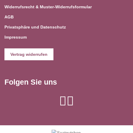
Widerrufsrecht & Muster-Widerrufsformular
AGB
Privatsphäre und Datenschutz
Impressum
Vertrag widerrufen
Folgen Sie uns