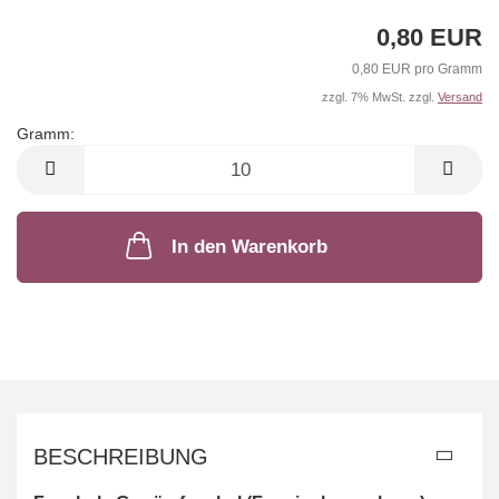
0,80 EUR
0,80 EUR pro Gramm
zzgl. 7% MwSt. zzgl.
Versand
Gramm:
Gramm
In den Warenkorb
BESCHREIBUNG