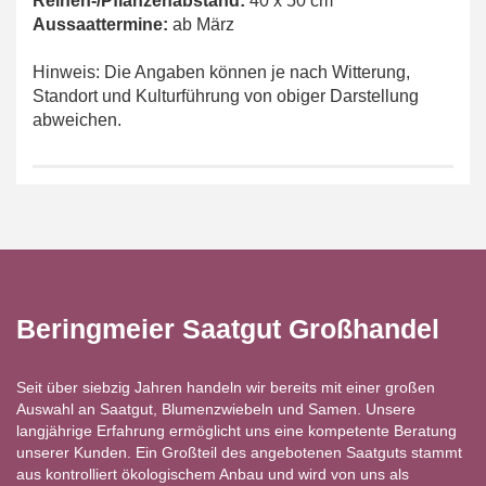
Reihen-/Pflanzenabstand:
40 x 50 cm
Aussaattermine:
ab März
Hinweis: Die Angaben können je nach Witterung,
Standort und Kulturführung von obiger Darstellung
abweichen.
Beringmeier Saatgut Großhandel
Seit über siebzig Jahren handeln wir bereits mit einer großen
Auswahl an Saatgut, Blumenzwiebeln und Samen. Unsere
langjährige Erfahrung ermöglicht uns eine kompetente Beratung
unserer Kunden. Ein Großteil des angebotenen Saatguts stammt
aus kontrolliert ökologischem Anbau und wird von uns als