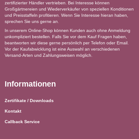
zertifizierter Händler vertrieben. Bei Interesse können
Großgärtnereien und Wiederverkäufer von speziellen Konditionen
und Preisstaffeln profitieren. Wenn Sie Interesse hieran haben,
sprechen Sie uns gerne an.
In unserem Online-Shop können Kunden auch ohne Anmeldung
unkompliziert bestellen. Falls Sie vor dem Kauf Fragen haben,
beantworten wir diese gerne persönlich per Telefon oder Email.
Vor der Kaufabwicklung ist eine Auswahl an verschiedenen
Versand-Arten und Zahlungsweisen möglich.
Informationen
Zertifikate / Downloads
Kontakt
Callback Service