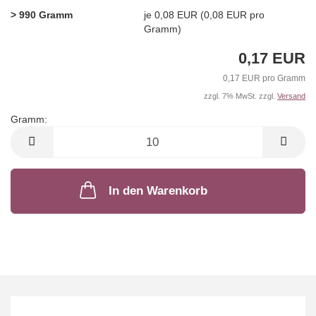
> 990 Gramm
je 0,08 EUR (0,08 EUR pro
Gramm)
0,17 EUR
0,17 EUR pro Gramm
zzgl. 7% MwSt. zzgl.
Versand
Gramm:
Gramm
In den Warenkorb