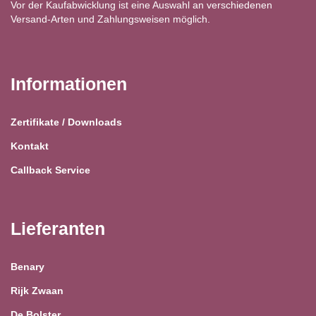
Vor der Kaufabwicklung ist eine Auswahl an verschiedenen
Versand-Arten und Zahlungsweisen möglich.
Informationen
Zertifikate / Downloads
Kontakt
Callback Service
Lieferanten
Benary
Rijk Zwaan
De Bolster