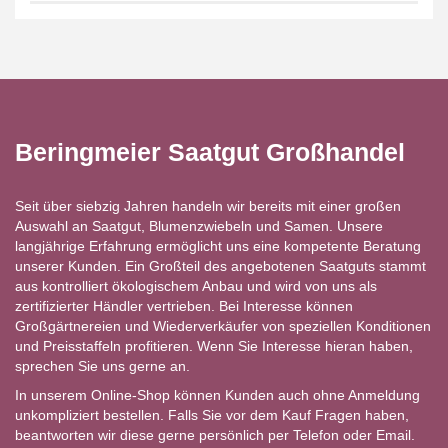
Beringmeier Saatgut Großhandel
Seit über siebzig Jahren handeln wir bereits mit einer großen
Auswahl an Saatgut, Blumenzwiebeln und Samen. Unsere
langjährige Erfahrung ermöglicht uns eine kompetente Beratung
unserer Kunden. Ein Großteil des angebotenen Saatguts stammt
aus kontrolliert ökologischem Anbau und wird von uns als
zertifizierter Händler vertrieben. Bei Interesse können
Großgärtnereien und Wiederverkäufer von speziellen Konditionen
und Preisstaffeln profitieren. Wenn Sie Interesse hieran haben,
sprechen Sie uns gerne an.
In unserem Online-Shop können Kunden auch ohne Anmeldung
unkompliziert bestellen. Falls Sie vor dem Kauf Fragen haben,
beantworten wir diese gerne persönlich per Telefon oder Email.