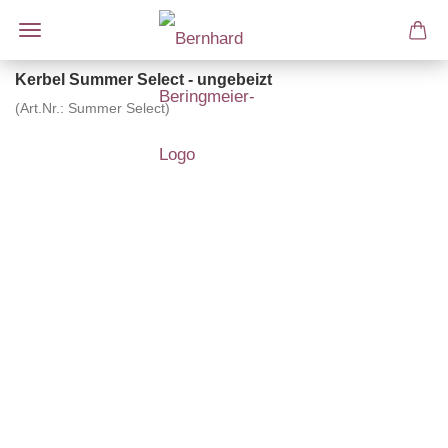
Kerbel Summer Select - ungebeizt
(Art.Nr.:
Summer Select
)