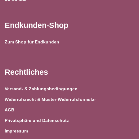
Endkunden-Shop
Zum Shop für Endkunden
Rechtliches
Versand- & Zahlungsbedingungen
Widerrufsrecht & Muster-Widerrufsformular
AGB
Privatsphäre und Datenschutz
Impressum