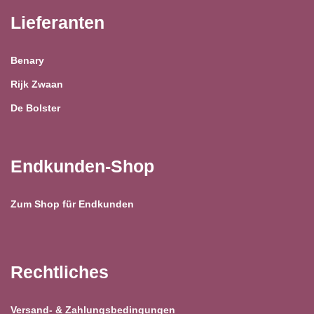
Lieferanten
Benary
Rijk Zwaan
De Bolster
Endkunden-Shop
Zum Shop für Endkunden
Rechtliches
Versand- & Zahlungsbedingungen