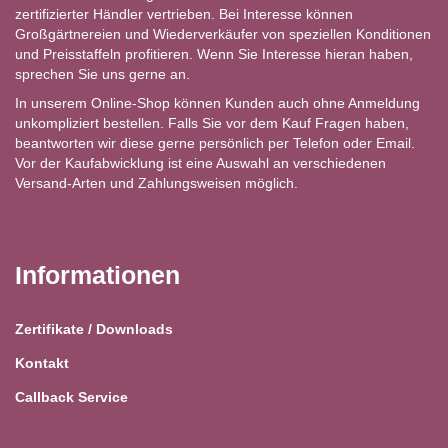
zertifizierter Händler vertrieben. Bei Interesse können
Großgärtnereien und Wiederverkäufer von speziellen Konditionen
und Preisstaffeln profitieren. Wenn Sie Interesse hieran haben,
sprechen Sie uns gerne an.
In unserem Online-Shop können Kunden auch ohne Anmeldung
unkompliziert bestellen. Falls Sie vor dem Kauf Fragen haben,
beantworten wir diese gerne persönlich per Telefon oder Email.
Vor der Kaufabwicklung ist eine Auswahl an verschiedenen
Versand-Arten und Zahlungsweisen möglich.
Informationen
Zertifikate / Downloads
Kontakt
Callback Service