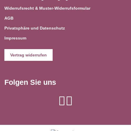
Widerrufsrecht & Muster-Widerrufsformular
AGB
Privatsphäre und Datenschutz
Impressum
Vertrag widerrufen
Folgen Sie uns