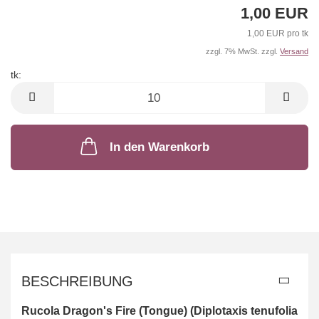
1,00 EUR
1,00 EUR pro tk
zzgl. 7% MwSt. zzgl.
Versand
tk:
tk
In den Warenkorb
BESCHREIBUNG
Rucola Dragon's Fire (Tongue)
(Diplotaxis tenufolia