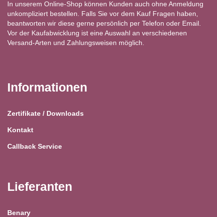
In unserem Online-Shop können Kunden auch ohne Anmeldung
unkompliziert bestellen. Falls Sie vor dem Kauf Fragen haben,
beantworten wir diese gerne persönlich per Telefon oder Email.
Vor der Kaufabwicklung ist eine Auswahl an verschiedenen
Versand-Arten und Zahlungsweisen möglich.
Informationen
Zertifikate / Downloads
Kontakt
Callback Service
Lieferanten
Benary