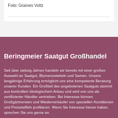
Foto: Graines Voltz
Beringmeier Saatgut Großhandel
Seit über siebzig Jahren handeln wir bereits mit einer großen
Auswahl an Saatgut, Blumenzwiebeln und Samen. Unsere
langjährige Erfahrung ermöglicht uns eine kompetente Beratung
unserer Kunden. Ein Großteil des angebotenen Saatguts stammt
aus kontrolliert ökologischem Anbau und wird von uns als
zertifizierter Händler vertrieben. Bei Interesse können
Großgärtnereien und Wiederverkäufer von speziellen Konditionen
und Preisstaffeln profitieren. Wenn Sie Interesse hieran haben,
sprechen Sie uns gerne an.