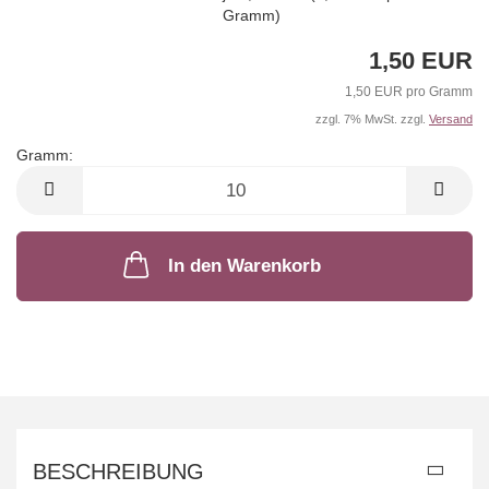
Gramm)
1,50 EUR
1,50 EUR pro Gramm
zzgl. 7% MwSt. zzgl.
Versand
Gramm:
Gramm
In den Warenkorb
BESCHREIBUNG