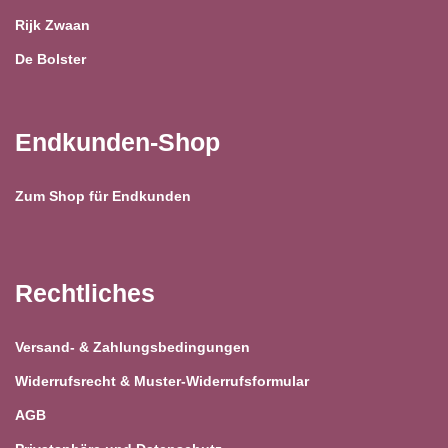
Rijk Zwaan
De Bolster
Endkunden-Shop
Zum Shop für Endkunden
Rechtliches
Versand- & Zahlungsbedingungen
Widerrufsrecht & Muster-Widerrufsformular
AGB