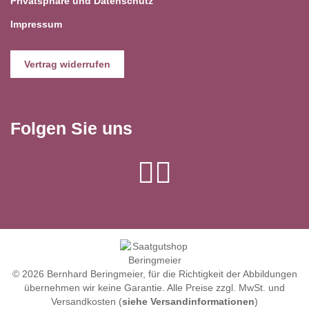
Privatsphäre und Datenschutz
Impressum
Vertrag widerrufen
Folgen Sie uns
© 2026 Bernhard Beringmeier, für die Richtigkeit der Abbildungen
übernehmen wir keine Garantie. Alle Preise zzgl. MwSt. und
Versandkosten (
siehe Versandinformationen
)