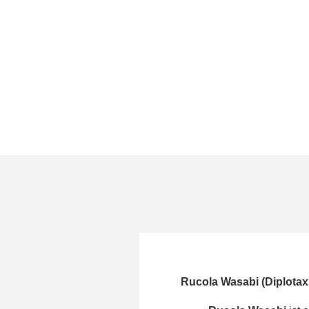
Rucola Wasabi (Diplotax