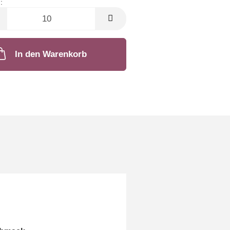
:
In den Warenkorb