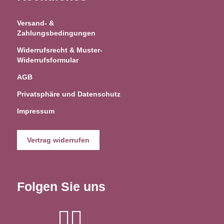
Versand- &
Zahlungsbedingungen
Widerrufsrecht & Muster-
Widerrufsformular
AGB
Privatsphäre und Datenschutz
Impressum
Vertrag widerrufen
Folgen Sie uns