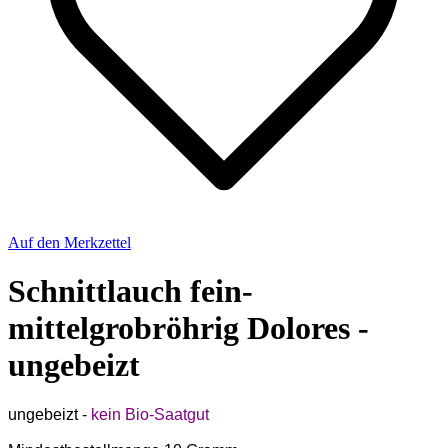
Auf den Merkzettel
Schnittlauch fein-
mittelgrobröhrig Dolores -
ungebeizt
ungebeizt -
kein Bio-Saatgut