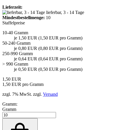
Lieferzeit:
lieferbar, 3 - 14 Tage
Mindest­bestellmenge:
10
Staffelpreise
10-40 Gramm
je 1,50 EUR (1,50 EUR pro Gramm)
50-240 Gramm
je 0,80 EUR (0,80 EUR pro Gramm)
250-990 Gramm
je 0,64 EUR (0,64 EUR pro Gramm)
> 990 Gramm
je 0,50 EUR (0,50 EUR pro Gramm)
1,50 EUR
1,50 EUR pro Gramm
zzgl. 7% MwSt. zzgl.
Versand
Gramm:
Gramm