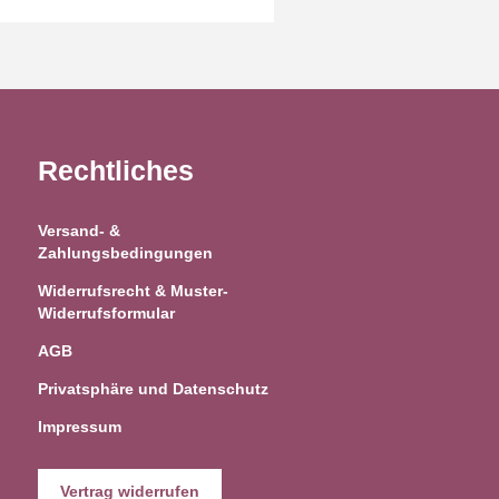
Rechtliches
Versand- &
Zahlungsbedingungen
Widerrufsrecht & Muster-
Widerrufsformular
AGB
Privatsphäre und Datenschutz
Impressum
Vertrag widerrufen