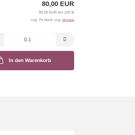
80,00 EUR
80,00 EUR pro 100 tk
zzgl. 7% MwSt. zzgl.
Versand
In den Warenkorb