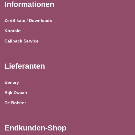
Informationen
Zertifikate / Downloads
Kontakt
Callback Service
Lieferanten
Benary
Rijk Zwaan
De Bolster
Endkunden-Shop