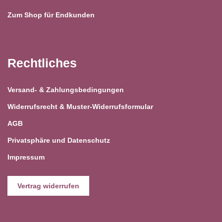
Zum Shop für Endkunden
Rechtliches
Versand- & Zahlungsbedingungen
Widerrufsrecht & Muster-Widerrufsformular
AGB
Privatsphäre und Datenschutz
Impressum
Vertrag widerrufen