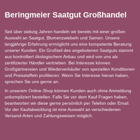
Beringmeier Saatgut Großhandel
Seit über siebzig Jahren handeln wir bereits mit einer großen
Auswahl an Saatgut, Blumenzwiebeln und Samen. Unsere
langjährige Erfahrung ermöglicht uns eine kompetente Beratung
unserer Kunden. Ein Großteil des angebotenen Saatguts stammt
aus kontrolliert ökologischem Anbau und wird von uns als
zertifizierter Händler vertrieben. Bei Interesse können
Großgärtnereien und Wiederverkäufer von speziellen Konditionen
und Preisstaffeln profitieren. Wenn Sie Interesse hieran haben,
sprechen Sie uns gerne an.
In unserem Online-Shop können Kunden auch ohne Anmeldung
unkompliziert bestellen. Falls Sie vor dem Kauf Fragen haben,
beantworten wir diese gerne persönlich per Telefon oder Email.
Vor der Kaufabwicklung ist eine Auswahl an verschiedenen
Versand-Arten und Zahlungsweisen möglich.