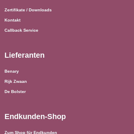
Zertifikate / Downloads
Kontakt
Callback Service
Lieferanten
Benary
Rijk Zwaan
De Bolster
Endkunden-Shop
Zum Shop für Endkunden