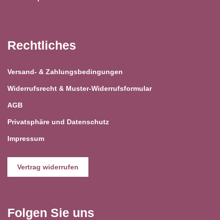
Rechtliches
Versand- & Zahlungsbedingungen
Widerrufsrecht & Muster-Widerrufsformular
AGB
Privatsphäre und Datenschutz
Impressum
Vertrag widerrufen
Folgen Sie uns