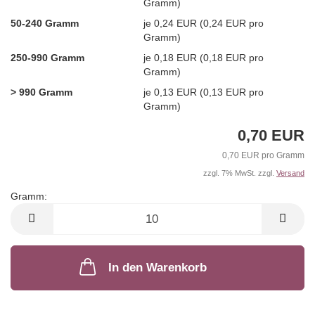
Gramm)
50-240 Gramm
je 0,24 EUR (0,24 EUR pro
Gramm)
250-990 Gramm
je 0,18 EUR (0,18 EUR pro
Gramm)
> 990 Gramm
je 0,13 EUR (0,13 EUR pro
Gramm)
0,70 EUR
0,70 EUR pro Gramm
zzgl. 7% MwSt. zzgl.
Versand
Gramm:
Gramm
In den Warenkorb