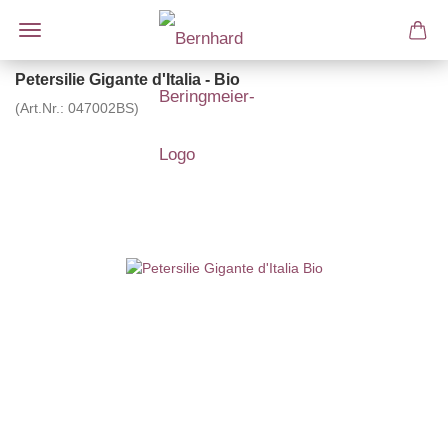
Petersilie Gigante d'Italia - Bio
(Art.Nr.:
047002BS
)