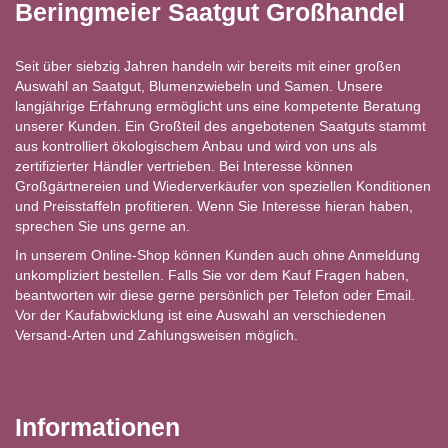
Beringmeier Saatgut Großhandel
Seit über siebzig Jahren handeln wir bereits mit einer großen
Auswahl an Saatgut, Blumenzwiebeln und Samen. Unsere
langjährige Erfahrung ermöglicht uns eine kompetente Beratung
unserer Kunden. Ein Großteil des angebotenen Saatguts stammt
aus kontrolliert ökologischem Anbau und wird von uns als
zertifizierter Händler vertrieben. Bei Interesse können
Großgärtnereien und Wiederverkäufer von speziellen Konditionen
und Preisstaffeln profitieren. Wenn Sie Interesse hieran haben,
sprechen Sie uns gerne an.
In unserem Online-Shop können Kunden auch ohne Anmeldung
unkompliziert bestellen. Falls Sie vor dem Kauf Fragen haben,
beantworten wir diese gerne persönlich per Telefon oder Email.
Vor der Kaufabwicklung ist eine Auswahl an verschiedenen
Versand-Arten und Zahlungsweisen möglich.
Informationen