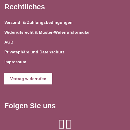
Rechtliches
Versand- & Zahlungsbedingungen
Widerrufsrecht & Muster-Widerrufsformular
AGB
Privatsphäre und Datenschutz
Impressum
Vertrag widerrufen
Folgen Sie uns