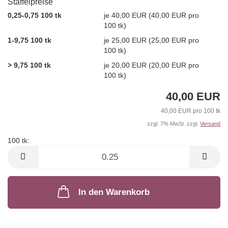
Staffelpreise
0,25-0,75 100 tk
je 40,00 EUR (40,00 EUR pro
100 tk)
1-9,75 100 tk
je 25,00 EUR (25,00 EUR pro
100 tk)
> 9,75 100 tk
je 20,00 EUR (20,00 EUR pro
100 tk)
40,00 EUR
40,00 EUR pro 100 tk
zzgl. 7% MwSt. zzgl.
Versand
100 tk:
100
tk
In den Warenkorb