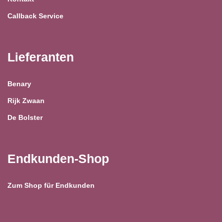
Callback Service
Lieferanten
Benary
Rijk Zwaan
De Bolster
Endkunden-Shop
Zum Shop für Endkunden