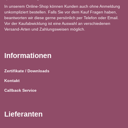
In unserem Online-Shop können Kunden auch ohne Anmeldung
unkompliziert bestellen. Falls Sie vor dem Kauf Fragen haben,
beantworten wir diese gerne persönlich per Telefon oder Email.
Vor der Kaufabwicklung ist eine Auswahl an verschiedenen
Versand-Arten und Zahlungsweisen möglich.
Informationen
Zertifikate / Downloads
Kontakt
Callback Service
Lieferanten