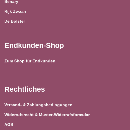
Benary
Rijk Zwaan
De Bolster
Endkunden-Shop
Zum Shop für Endkunden
Rechtliches
Versand- & Zahlungsbedingungen
Widerrufsrecht & Muster-Widerrufsformular
AGB