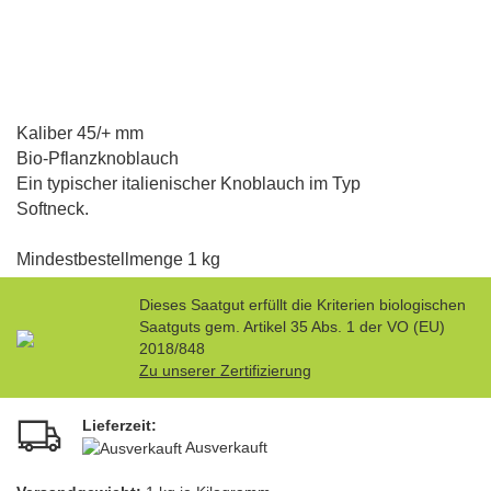
Kaliber 45/+ mm
Bio-Pflanzknoblauch
Ein typischer italienischer Knoblauch im Typ
Softneck.
Mindestbestellmenge 1 kg
Dieses Saatgut erfüllt die Kriterien biologischen
Saatguts gem. Artikel 35 Abs. 1 der VO (EU)
2018/848
Zu unserer Zertifizierung
Lieferzeit:
Ausverkauft