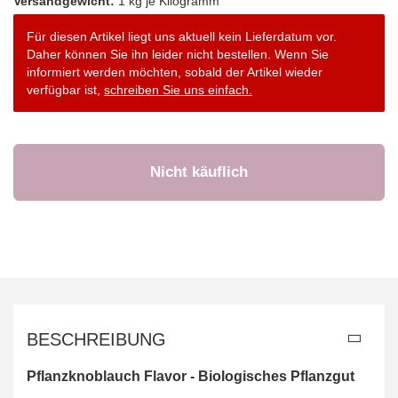
Versandgewicht:
1
kg je Kilogramm
Für diesen Artikel liegt uns aktuell kein Lieferdatum vor.
Daher können Sie ihn leider nicht bestellen. Wenn Sie
informiert werden möchten, sobald der Artikel wieder
verfügbar ist,
schreiben Sie uns einfach.
BESCHREIBUNG
Pflanzknoblauch Flavor - Biologisches Pflanzgut