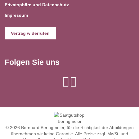
Privatsphäre und Datenschutz
Impressum
Vertrag widerrufen
Folgen Sie uns
© 2026 Bernhard Beringmeier, für die Richtigkeit der Abbildungen
übernehmen wir keine Garantie. Alle Preise zzgl. MwSt. und