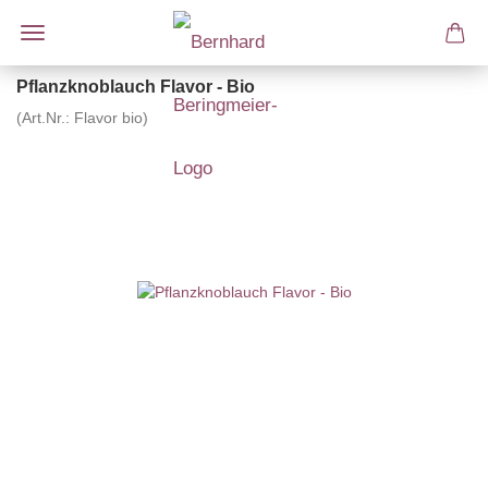
Pflanzknoblauch Flavor - Bio
(Art.Nr.:
Flavor bio
)