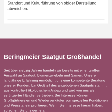
Standort und Kulturführung von obiger Darstellung
abweichen.
Beringmeier Saatgut Großhandel
Seit über siebzig Jahren handeln wir bereits mit einer großen
Auswahl an Saatgut, Blumenzwiebeln und Samen. Unsere
langjährige Erfahrung ermöglicht uns eine kompetente Beratung
unserer Kunden. Ein Großteil des angebotenen Saatguts stammt
aus kontrolliert ökologischem Anbau und wird von uns als
zertifizierter Händler vertrieben. Bei Interesse können
Großgärtnereien und Wiederverkäufer von speziellen Konditionen
und Preisstaffeln profitieren. Wenn Sie Interesse hieran haben,
sprechen Sie uns gerne an.