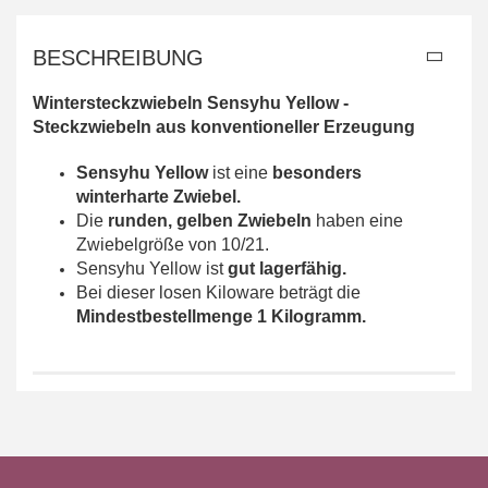
BESCHREIBUNG
Wintersteckzwiebeln Sensyhu Yellow -
Steckzwiebeln aus konventioneller Erzeugung
Sensyhu Yellow
ist eine
besonders
winterharte Zwiebel.
Die
runden, gelben Zwiebeln
haben eine
Zwiebelgröße von 10/21.
Sensyhu Yellow ist
gut lagerfähig.
Bei dieser losen Kiloware beträgt die
Mindestbestellmenge 1 Kilogramm.