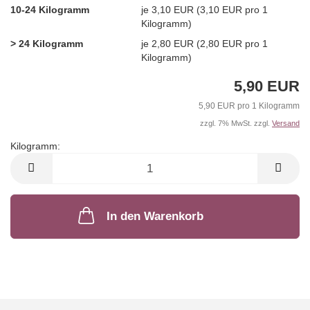
10-24 Kilogramm
je 3,10 EUR (3,10 EUR pro 1
Kilogramm)
> 24 Kilogramm
je 2,80 EUR (2,80 EUR pro 1
Kilogramm)
5,90 EUR
5,90 EUR pro 1 Kilogramm
zzgl. 7% MwSt. zzgl.
Versand
Kilogramm:
Kilogramm
In den Warenkorb