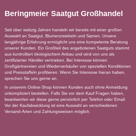
Beringmeier Saatgut Großhandel
Seit über siebzig Jahren handeln wir bereits mit einer großen
Auswahl an Saatgut, Blumenzwiebeln und Samen. Unsere
langjährige Erfahrung ermöglicht uns eine kompetente Beratung
unserer Kunden. Ein Großteil des angebotenen Saatguts stammt
aus kontrolliert ökologischem Anbau und wird von uns als
zertifizierter Händler vertrieben. Bei Interesse können
Großgärtnereien und Wiederverkäufer von speziellen Konditionen
und Preisstaffeln profitieren. Wenn Sie Interesse hieran haben,
sprechen Sie uns gerne an.
In unserem Online-Shop können Kunden auch ohne Anmeldung
unkompliziert bestellen. Falls Sie vor dem Kauf Fragen haben,
beantworten wir diese gerne persönlich per Telefon oder Email.
Vor der Kaufabwicklung ist eine Auswahl an verschiedenen
Versand-Arten und Zahlungsweisen möglich.