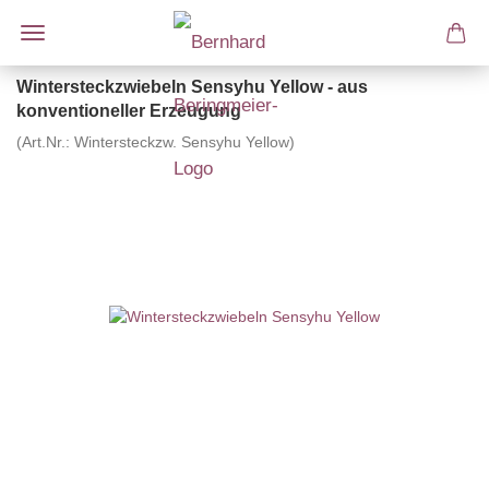
Wintersteckzwiebeln Sensyhu Yellow - aus
konventioneller Erzeugung
(Art.Nr.:
Wintersteckzw. Sensyhu Yellow
)