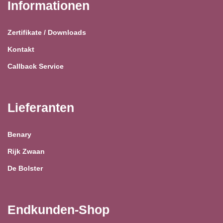
Informationen
Zertifikate / Downloads
Kontakt
Callback Service
Lieferanten
Benary
Rijk Zwaan
De Bolster
Endkunden-Shop