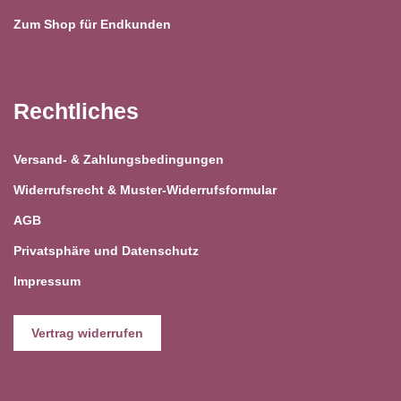
Zum Shop für Endkunden
Rechtliches
Versand- & Zahlungsbedingungen
Widerrufsrecht & Muster-Widerrufsformular
AGB
Privatsphäre und Datenschutz
Impressum
Vertrag widerrufen