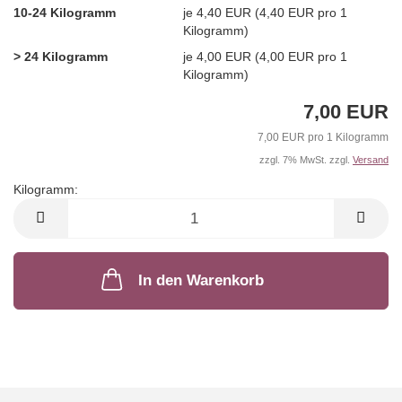
10-24 Kilogramm
je 4,40 EUR (4,40 EUR pro 1
Kilogramm)
> 24 Kilogramm
je 4,00 EUR (4,00 EUR pro 1
Kilogramm)
7,00 EUR
7,00 EUR pro 1 Kilogramm
zzgl. 7% MwSt. zzgl.
Versand
Kilogramm:
Kilogramm
In den Warenkorb