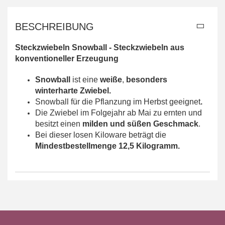
BESCHREIBUNG
Steckzwiebeln Snowball - Steckzwiebeln aus
konventioneller Erzeugung
Snowball
ist eine
weiße
,
besonders
winterharte Zwiebel.
Snowball für die Pflanzung im Herbst geeignet
.
Die Zwiebel im Folgejahr ab Mai zu ernten und
besitzt einen
milden und süßen Geschmack
.
Bei dieser losen Kiloware beträgt die
Mindestbestellmenge 12,5 Kilogramm.