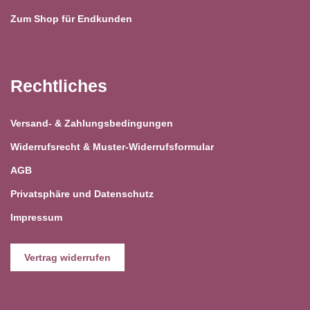
Zum Shop für Endkunden
Rechtliches
Versand- & Zahlungsbedingungen
Widerrufsrecht & Muster-Widerrufsformular
AGB
Privatsphäre und Datenschutz
Impressum
Vertrag widerrufen