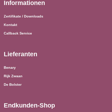
Informationen
Zertifikate / Downloads
Kontakt
Callback Service
Lieferanten
Benary
Rijk Zwaan
De Bolster
Endkunden-Shop