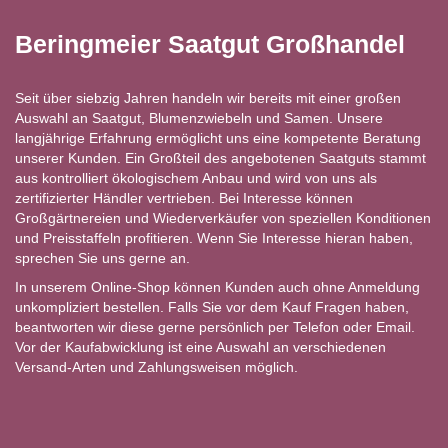
Beringmeier Saatgut Großhandel
Seit über siebzig Jahren handeln wir bereits mit einer großen
Auswahl an Saatgut, Blumenzwiebeln und Samen. Unsere
langjährige Erfahrung ermöglicht uns eine kompetente Beratung
unserer Kunden. Ein Großteil des angebotenen Saatguts stammt
aus kontrolliert ökologischem Anbau und wird von uns als
zertifizierter Händler vertrieben. Bei Interesse können
Großgärtnereien und Wiederverkäufer von speziellen Konditionen
und Preisstaffeln profitieren. Wenn Sie Interesse hieran haben,
sprechen Sie uns gerne an.
In unserem Online-Shop können Kunden auch ohne Anmeldung
unkompliziert bestellen. Falls Sie vor dem Kauf Fragen haben,
beantworten wir diese gerne persönlich per Telefon oder Email.
Vor der Kaufabwicklung ist eine Auswahl an verschiedenen
Versand-Arten und Zahlungsweisen möglich.