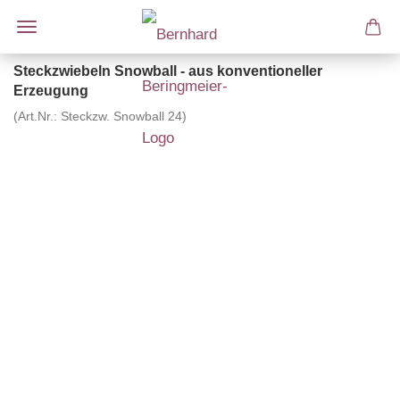
Steckzwiebeln Snowball - aus konventioneller
Erzeugung
(Art.Nr.:
Steckzw. Snowball 24
)