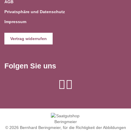
AGB
Privatsphäre und Datenschutz
Impressum
Vertrag widerrufen
Folgen Sie uns
© 2026 Bernhard Beringmeier, für die Richtigkeit der Abbildungen