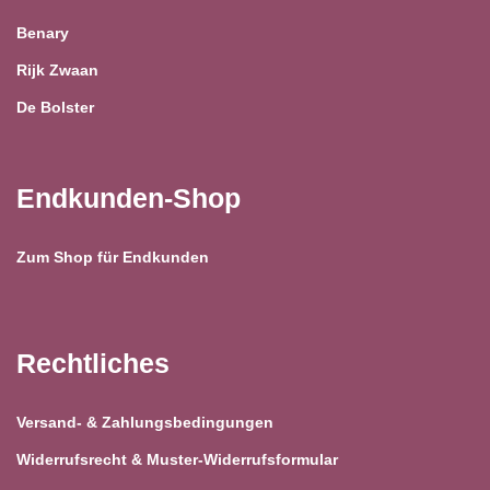
Benary
Rijk Zwaan
De Bolster
Endkunden-Shop
Zum Shop für Endkunden
Rechtliches
Versand- & Zahlungsbedingungen
Widerrufsrecht & Muster-Widerrufsformular