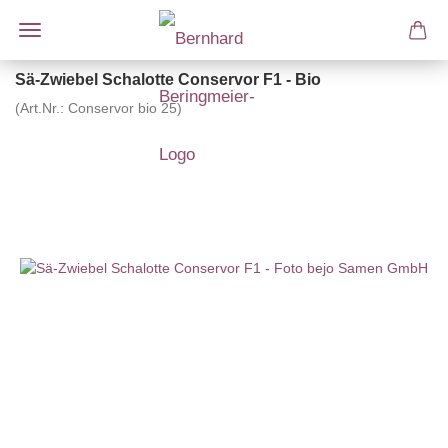
Sä-Zwiebel Schalotte Conservor F1 - Bio
(Art.Nr.:
Conservor bio 25
)