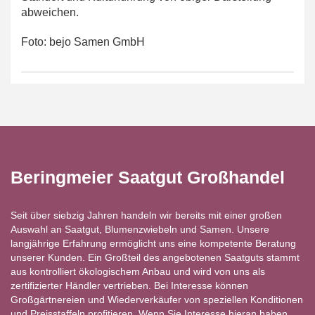
abweichen.
Foto: bejo Samen GmbH
Beringmeier Saatgut Großhandel
Seit über siebzig Jahren handeln wir bereits mit einer großen
Auswahl an Saatgut, Blumenzwiebeln und Samen. Unsere
langjährige Erfahrung ermöglicht uns eine kompetente Beratung
unserer Kunden. Ein Großteil des angebotenen Saatguts stammt
aus kontrolliert ökologischem Anbau und wird von uns als
zertifizierter Händler vertrieben. Bei Interesse können
Großgärtnereien und Wiederverkäufer von speziellen Konditionen
und Preisstaffeln profitieren. Wenn Sie Interesse hieran haben,