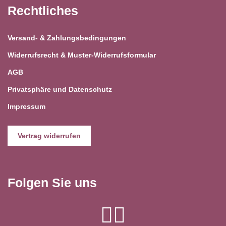
Rechtliches
Versand- & Zahlungsbedingungen
Widerrufsrecht & Muster-Widerrufsformular
AGB
Privatsphäre und Datenschutz
Impressum
Vertrag widerrufen
Folgen Sie uns