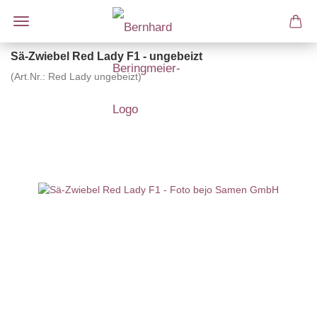
Sä-Zwiebel Red Lady F1 - ungebeizt
(Art.Nr.:
Red Lady ungebeizt
)