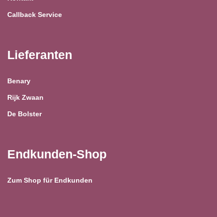
Callback Service
Lieferanten
Benary
Rijk Zwaan
De Bolster
Endkunden-Shop
Zum Shop für Endkunden