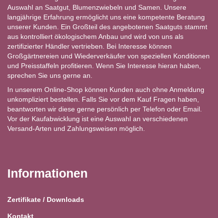
Auswahl an Saatgut, Blumenzwiebeln und Samen. Unsere
langjährige Erfahrung ermöglicht uns eine kompetente Beratung
unserer Kunden. Ein Großteil des angebotenen Saatguts stammt
aus kontrolliert ökologischem Anbau und wird von uns als
zertifizierter Händler vertrieben. Bei Interesse können
Großgärtnereien und Wiederverkäufer von speziellen Konditionen
und Preisstaffeln profitieren. Wenn Sie Interesse hieran haben,
sprechen Sie uns gerne an.
In unserem Online-Shop können Kunden auch ohne Anmeldung
unkompliziert bestellen. Falls Sie vor dem Kauf Fragen haben,
beantworten wir diese gerne persönlich per Telefon oder Email.
Vor der Kaufabwicklung ist eine Auswahl an verschiedenen
Versand-Arten und Zahlungsweisen möglich.
Informationen
Zertifikate / Downloads
Kontakt