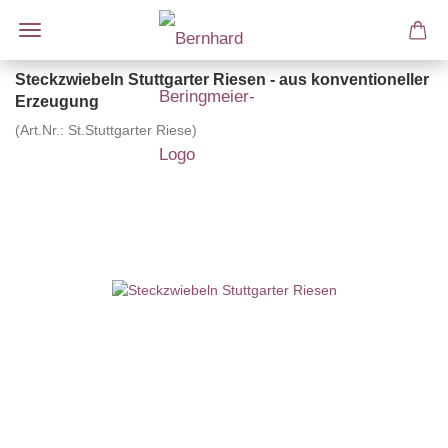
Steckzwiebeln Stuttgarter Riesen - aus konventioneller
Erzeugung
(Art.Nr.:
St.Stuttgarter Riese
)