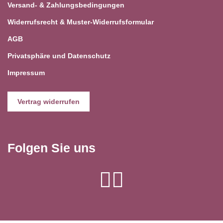
Versand- & Zahlungsbedingungen
Widerrufsrecht & Muster-Widerrufsformular
AGB
Privatsphäre und Datenschutz
Impressum
Vertrag widerrufen
Folgen Sie uns