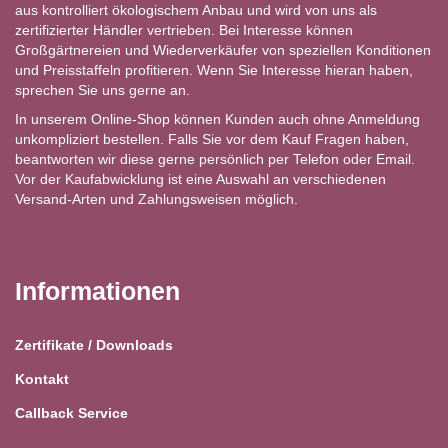
aus kontrolliert ökologischem Anbau und wird von uns als
zertifizierter Händler vertrieben. Bei Interesse können
Großgärtnereien und Wiederverkäufer von speziellen Konditionen
und Preisstaffeln profitieren. Wenn Sie Interesse hieran haben,
sprechen Sie uns gerne an.
In unserem Online-Shop können Kunden auch ohne Anmeldung
unkompliziert bestellen. Falls Sie vor dem Kauf Fragen haben,
beantworten wir diese gerne persönlich per Telefon oder Email.
Vor der Kaufabwicklung ist eine Auswahl an verschiedenen
Versand-Arten und Zahlungsweisen möglich.
Informationen
Zertifikate / Downloads
Kontakt
Callback Service