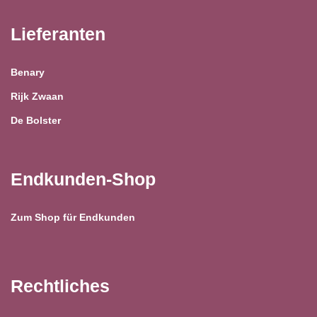
Lieferanten
Benary
Rijk Zwaan
De Bolster
Endkunden-Shop
Zum Shop für Endkunden
Rechtliches