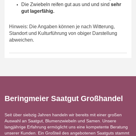
Die Zwiebeln reifen gut aus und und sind
sehr
gut lagerfähig.
Hinweis: Die Angaben können je nach Witterung,
Standort und Kulturführung von obiger Darstellung
abweichen.
Beringmeier Saatgut Großhandel
Seit über siebzig Jahren handeln wir bereits mit einer großen
Auswahl an Saatgut, Blumenzwiebeln und Samen. Unsere
langjährige Erfahrung ermöglicht uns eine kompetente Beratung
unserer Kunden. Ein Großteil des angebotenen Saatguts stammt