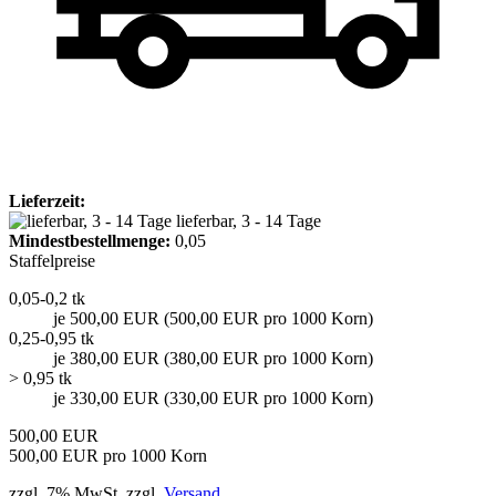
Lieferzeit:
lieferbar, 3 - 14 Tage
Mindest­bestellmenge:
0,05
Staffelpreise
0,05-0,2 tk
je 500,00 EUR (500,00 EUR pro 1000 Korn)
0,25-0,95 tk
je 380,00 EUR (380,00 EUR pro 1000 Korn)
> 0,95 tk
je 330,00 EUR (330,00 EUR pro 1000 Korn)
500,00 EUR
500,00 EUR pro 1000 Korn
zzgl. 7% MwSt. zzgl.
Versand