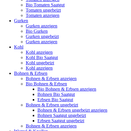
Bio Tomaten Saatgut
Tomaten ungebeizt
Tomaten anzeigen
Gurken
Gurken anzeigen
Bio Gurken
Gurken ungebeizt
Gurken anzeigen
Kohl
Kohl anzeigen
Kohl Bio Saatgut
Kohl ungebeizt
Kohl anzeigen
Bohnen & Erbsen
Bohnen & Erbsen anzeigen
Bio Bohnen & Erbsen
Bio Bohnen & Erbsen anzeigen
Bohnen Bio Saatgut
Erbsen Bio Saatgut
Bohnen & Erbsen ungebeizt
Bohnen & Erbsen ungebeizt anzeigen
Bohnen Saatgut ungebeizt
Erbsen Saatgut ungebeizt
Bohnen & Erbsen anzeigen