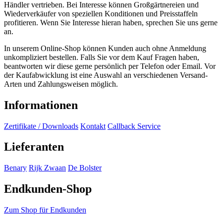
Händler vertrieben. Bei Interesse können Großgärtnereien und
Wiederverkäufer von speziellen Konditionen und Preisstaffeln
profitieren. Wenn Sie Interesse hieran haben, sprechen Sie uns gerne
an.
In unserem Online-Shop können Kunden auch ohne Anmeldung
unkompliziert bestellen. Falls Sie vor dem Kauf Fragen haben,
beantworten wir diese gerne persönlich per Telefon oder Email. Vor
der Kaufabwicklung ist eine Auswahl an verschiedenen Versand-
Arten und Zahlungsweisen möglich.
Informationen
Zertifikate / Downloads
Kontakt
Callback Service
Lieferanten
Benary
Rijk Zwaan
De Bolster
Endkunden-Shop
Zum Shop für Endkunden