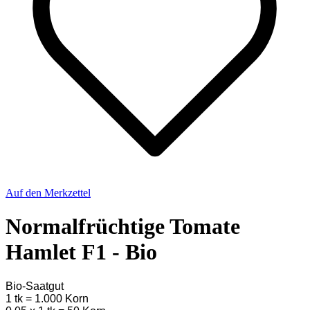
Auf den Merkzettel
Normalfrüchtige Tomate
Hamlet F1 - Bio
Bio-Saatgut
1 tk = 1.000 Korn