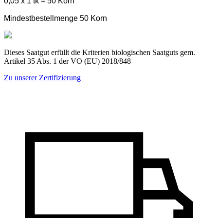
0,05 x 1 tk = 50 Korn
Mindestbestellmenge 50 Korn
Dieses Saatgut erfüllt die Kriterien biologischen Saatguts gem.
Artikel 35 Abs. 1 der VO (EU) 2018/848
Zu unserer Zertifizierung