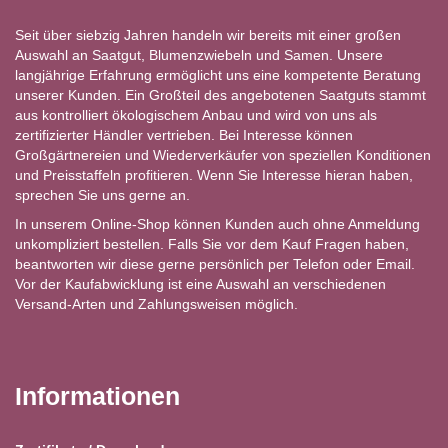
Seit über siebzig Jahren handeln wir bereits mit einer großen
Auswahl an Saatgut, Blumenzwiebeln und Samen. Unsere
langjährige Erfahrung ermöglicht uns eine kompetente Beratung
unserer Kunden. Ein Großteil des angebotenen Saatguts stammt
aus kontrolliert ökologischem Anbau und wird von uns als
zertifizierter Händler vertrieben. Bei Interesse können
Großgärtnereien und Wiederverkäufer von speziellen Konditionen
und Preisstaffeln profitieren. Wenn Sie Interesse hieran haben,
sprechen Sie uns gerne an.
In unserem Online-Shop können Kunden auch ohne Anmeldung
unkompliziert bestellen. Falls Sie vor dem Kauf Fragen haben,
beantworten wir diese gerne persönlich per Telefon oder Email.
Vor der Kaufabwicklung ist eine Auswahl an verschiedenen
Versand-Arten und Zahlungsweisen möglich.
Informationen