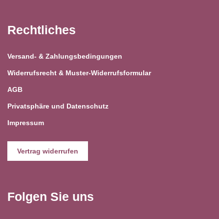
Rechtliches
Versand- & Zahlungsbedingungen
Widerrufsrecht & Muster-Widerrufsformular
AGB
Privatsphäre und Datenschutz
Impressum
Vertrag widerrufen
Folgen Sie uns