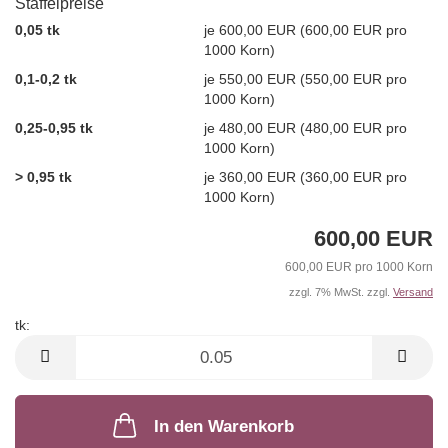
Staffelpreise
0,05 tk
je 600,00 EUR (600,00 EUR pro
1000 Korn)
0,1-0,2 tk
je 550,00 EUR (550,00 EUR pro
1000 Korn)
0,25-0,95 tk
je 480,00 EUR (480,00 EUR pro
1000 Korn)
> 0,95 tk
je 360,00 EUR (360,00 EUR pro
1000 Korn)
600,00 EUR
600,00 EUR pro 1000 Korn
zzgl. 7% MwSt. zzgl.
Versand
tk:
tk
In den Warenkorb