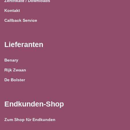
Zertifikate / Downloads
Kontakt
Callback Service
Lieferanten
Benary
Rijk Zwaan
De Bolster
Endkunden-Shop
Zum Shop für Endkunden