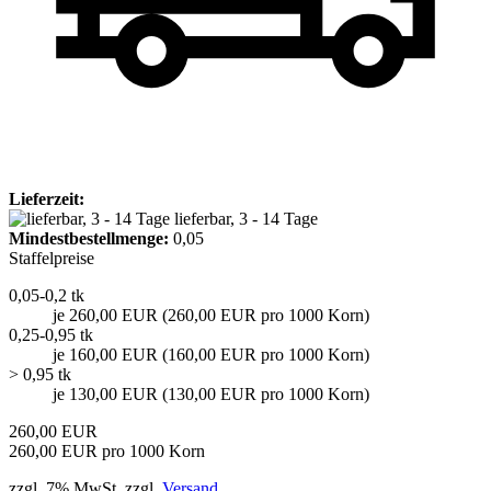
Lieferzeit:
lieferbar, 3 - 14 Tage
Mindest­bestellmenge:
0,05
Staffelpreise
0,05-0,2 tk
je 260,00 EUR (260,00 EUR pro 1000 Korn)
0,25-0,95 tk
je 160,00 EUR (160,00 EUR pro 1000 Korn)
> 0,95 tk
je 130,00 EUR (130,00 EUR pro 1000 Korn)
260,00 EUR
260,00 EUR pro 1000 Korn
zzgl. 7% MwSt. zzgl.
Versand