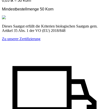
0,05 tk = 50 Korn
Mindestbestellmenge 50 Korn
Dieses Saatgut erfüllt die Kriterien biologischen Saatguts gem.
Artikel 35 Abs. 1 der VO (EU) 2018/848
Zu unserer Zertifizierung