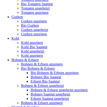
Bio Tomaten Saatgut
Tomaten ungebeizt
Tomaten anzeigen
Gurken
Gurken anzeigen
Bio Gurken
Gurken ungebeizt
Gurken anzeigen
Kohl
Kohl anzeigen
Kohl Bio Saatgut
Kohl ungebeizt
Kohl anzeigen
Bohnen & Erbsen
Bohnen & Erbsen anzeigen
Bio Bohnen & Erbsen
Bio Bohnen & Erbsen anzeigen
Bohnen Bio Saatgut
Erbsen Bio Saatgut
Bohnen & Erbsen ungebeizt
Bohnen & Erbsen ungebeizt anzeigen
Bohnen Saatgut ungebeizt
Erbsen Saatgut ungebeizt
Bohnen & Erbsen anzeigen