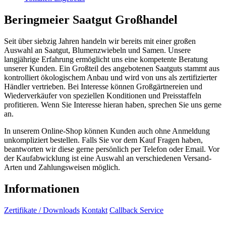
Beringmeier Saatgut Großhandel
Seit über siebzig Jahren handeln wir bereits mit einer großen
Auswahl an Saatgut, Blumenzwiebeln und Samen. Unsere
langjährige Erfahrung ermöglicht uns eine kompetente Beratung
unserer Kunden. Ein Großteil des angebotenen Saatguts stammt aus
kontrolliert ökologischem Anbau und wird von uns als zertifizierter
Händler vertrieben. Bei Interesse können Großgärtnereien und
Wiederverkäufer von speziellen Konditionen und Preisstaffeln
profitieren. Wenn Sie Interesse hieran haben, sprechen Sie uns gerne
an.
In unserem Online-Shop können Kunden auch ohne Anmeldung
unkompliziert bestellen. Falls Sie vor dem Kauf Fragen haben,
beantworten wir diese gerne persönlich per Telefon oder Email. Vor
der Kaufabwicklung ist eine Auswahl an verschiedenen Versand-
Arten und Zahlungsweisen möglich.
Informationen
Zertifikate / Downloads
Kontakt
Callback Service