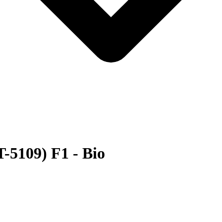
-5109) F1 - Bio