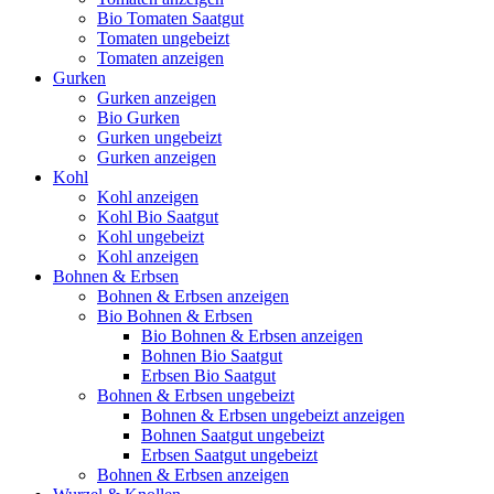
Bio Tomaten Saatgut
Tomaten ungebeizt
Tomaten anzeigen
Gurken
Gurken anzeigen
Bio Gurken
Gurken ungebeizt
Gurken anzeigen
Kohl
Kohl anzeigen
Kohl Bio Saatgut
Kohl ungebeizt
Kohl anzeigen
Bohnen & Erbsen
Bohnen & Erbsen anzeigen
Bio Bohnen & Erbsen
Bio Bohnen & Erbsen anzeigen
Bohnen Bio Saatgut
Erbsen Bio Saatgut
Bohnen & Erbsen ungebeizt
Bohnen & Erbsen ungebeizt anzeigen
Bohnen Saatgut ungebeizt
Erbsen Saatgut ungebeizt
Bohnen & Erbsen anzeigen