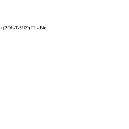
a (BOL-T-5109) F1 - Bio