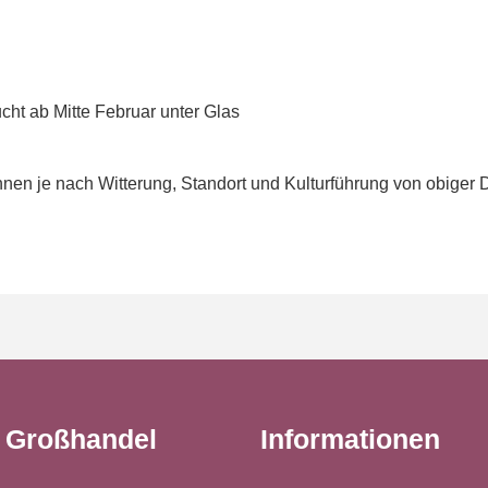
cht ab Mitte Februar unter Glas
en je nach Witterung, Standort und Kulturführung von obiger 
t Großhandel
Informationen