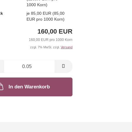
1000 Korn)
tk
je 85,00 EUR (85,00
EUR pro 1000 Korn)
160,00 EUR
160,00 EUR pro 1000 Korn
zzgl. 7% MwSt. zzgl.
Versand
In den Warenkorb