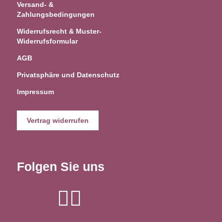
Versand- &
Zahlungsbedingungen
Widerrufsrecht & Muster-
Widerrufsformular
AGB
Privatsphäre und Datenschutz
Impressum
Vertrag widerrufen
Folgen Sie uns