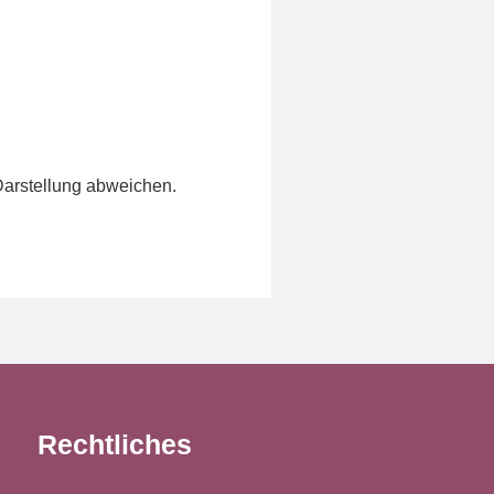
Darstellung abweichen.
Rechtliches