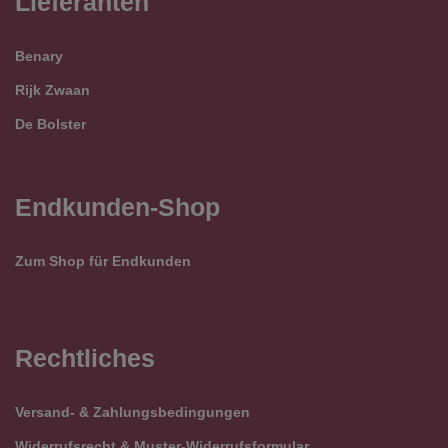
Lieferanten
Benary
Rijk Zwaan
De Bolster
Endkunden-Shop
Zum Shop für Endkunden
Rechtliches
Versand- & Zahlungsbedingungen
Widerrufsrecht & Muster-Widerrufsformular