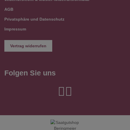
AGB
Privatsphäre und Datenschutz
Impressum
Vertrag widerrufen
Folgen Sie uns