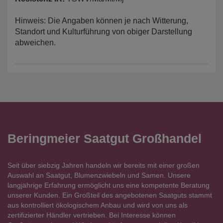
Hinweis: Die Angaben können je nach Witterung,
Standort und Kulturführung von obiger Darstellung
abweichen.
Beringmeier Saatgut Großhandel
Seit über siebzig Jahren handeln wir bereits mit einer großen
Auswahl an Saatgut, Blumenzwiebeln und Samen. Unsere
langjährige Erfahrung ermöglicht uns eine kompetente Beratung
unserer Kunden. Ein Großteil des angebotenen Saatguts stammt
aus kontrolliert ökologischem Anbau und wird von uns als
zertifizierter Händler vertrieben. Bei Interesse können