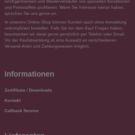
Großgärtnereien und Wiederverkäufer von speziellen Konditionen
und Preisstaffeln profitieren. Wenn Sie Interesse hieran haben,
sprechen Sie uns gerne an.
In unserem Online-Shop können Kunden auch ohne Anmeldung
unkompliziert bestellen. Falls Sie vor dem Kauf Fragen haben,
beantworten wir diese gerne persönlich per Telefon oder Email.
Vor der Kaufabwicklung ist eine Auswahl an verschiedenen
Versand-Arten und Zahlungsweisen möglich.
Informationen
Zertifikate / Downloads
Kontakt
Callback Service