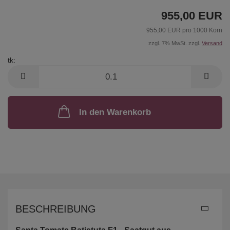
955,00 EUR
955,00 EUR pro 1000 Korn
zzgl. 7% MwSt. zzgl.
Versand
tk:
tk
In den Warenkorb
BESCHREIBUNG