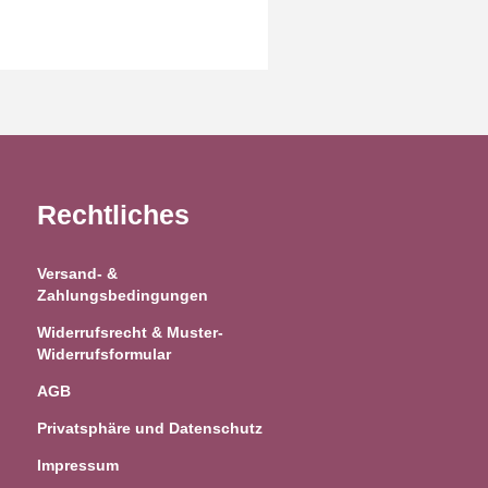
Rechtliches
Versand- &
Zahlungsbedingungen
Widerrufsrecht & Muster-
Widerrufsformular
AGB
Privatsphäre und Datenschutz
Impressum