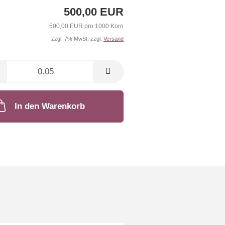
500,00 EUR
500,00 EUR pro 1000 Korn
zzgl. 7% MwSt. zzgl.
Versand
In den Warenkorb