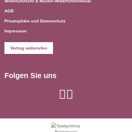
Widerrufsrecht & Muster-Widerrufsformular
AGB
Privatsphäre und Datenschutz
Impressum
Vertrag widerrufen
Folgen Sie uns