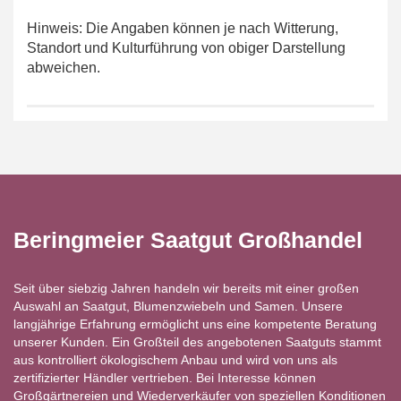
Hinweis: Die Angaben können je nach Witterung,
Standort und Kulturführung von obiger Darstellung
abweichen.
Beringmeier Saatgut Großhandel
Seit über siebzig Jahren handeln wir bereits mit einer großen
Auswahl an Saatgut, Blumenzwiebeln und Samen. Unsere
langjährige Erfahrung ermöglicht uns eine kompetente Beratung
unserer Kunden. Ein Großteil des angebotenen Saatguts stammt
aus kontrolliert ökologischem Anbau und wird von uns als
zertifizierter Händler vertrieben. Bei Interesse können
Großgärtnereien und Wiederverkäufer von speziellen Konditionen