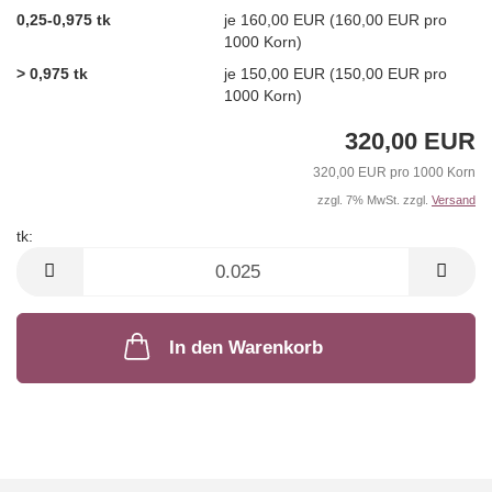
0,25-0,975 tk
je 160,00 EUR (160,00 EUR pro
1000 Korn)
> 0,975 tk
je 150,00 EUR (150,00 EUR pro
1000 Korn)
320,00 EUR
320,00 EUR pro 1000 Korn
zzgl. 7% MwSt. zzgl.
Versand
tk:
tk
In den Warenkorb