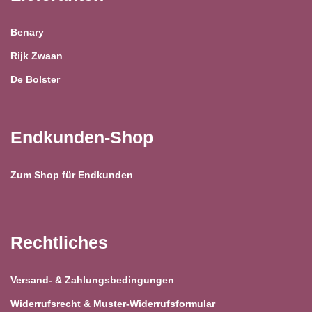
Benary
Rijk Zwaan
De Bolster
Endkunden-Shop
Zum Shop für Endkunden
Rechtliches
Versand- & Zahlungsbedingungen
Widerrufsrecht & Muster-Widerrufsformular