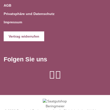
AGB
Privatsphäre und Datenschutz
Impressum
Vertrag widerrufen
Folgen Sie uns