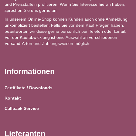
und Preisstaffeln profitieren. Wenn Sie Interesse hieran haben,
sprechen Sie uns gerne an.
In unserem Online-Shop können Kunden auch ohne Anmeldung
unkompliziert bestellen. Falls Sie vor dem Kauf Fragen haben,
beantworten wir diese gerne persönlich per Telefon oder Email.
Vor der Kaufabwicklung ist eine Auswahl an verschiedenen
Versand-Arten und Zahlungsweisen möglich.
Informationen
Zertifikate / Downloads
Kontakt
Callback Service
Lieferanten