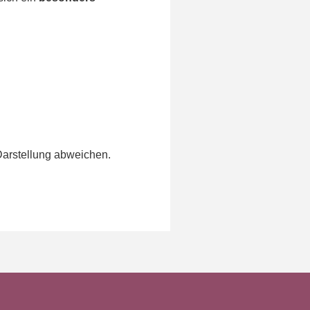
Darstellung abweichen.