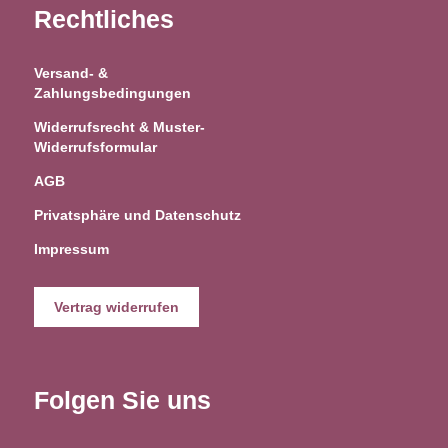
Rechtliches
Versand- &
Zahlungsbedingungen
Widerrufsrecht & Muster-
Widerrufsformular
AGB
Privatsphäre und Datenschutz
Impressum
Vertrag widerrufen
Folgen Sie uns