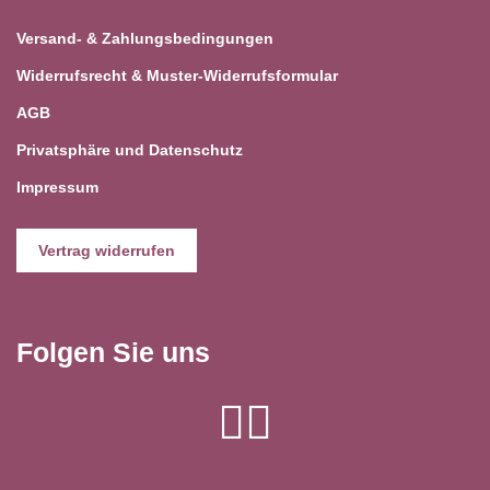
Versand- & Zahlungsbedingungen
Widerrufsrecht & Muster-Widerrufsformular
AGB
Privatsphäre und Datenschutz
Impressum
Vertrag widerrufen
Folgen Sie uns