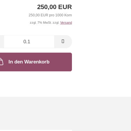
250,00 EUR
250,00 EUR pro 1000 Korn
zzgl. 7% MwSt. zzgl.
Versand
In den Warenkorb