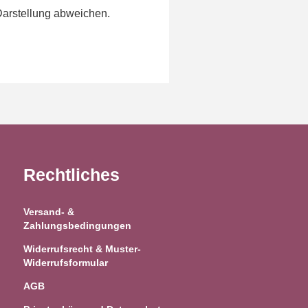
Darstellung abweichen.
Rechtliches
Versand- &
Zahlungsbedingungen
Widerrufsrecht & Muster-
Widerrufsformular
AGB