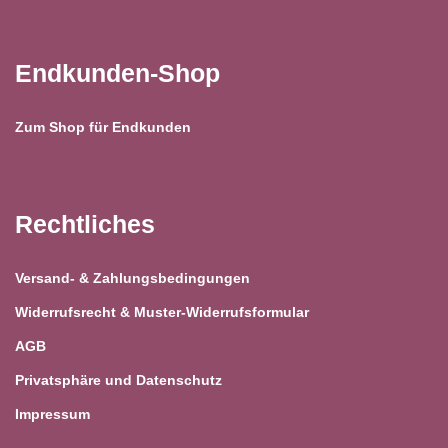
Endkunden-Shop
Zum Shop für Endkunden
Rechtliches
Versand- & Zahlungsbedingungen
Widerrufsrecht & Muster-Widerrufsformular
AGB
Privatsphäre und Datenschutz
Impressum