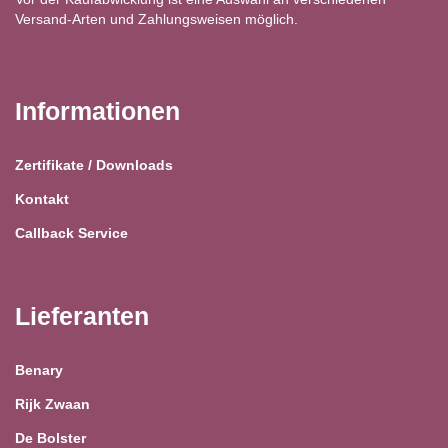
Versand-Arten und Zahlungsweisen möglich.
Informationen
Zertifikate / Downloads
Kontakt
Callback Service
Lieferanten
Benary
Rijk Zwaan
De Bolster