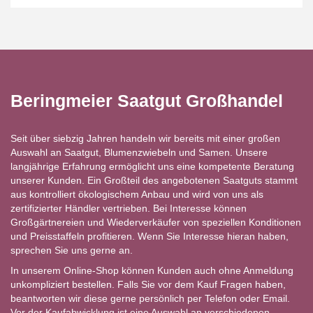
Beringmeier Saatgut Großhandel
Seit über siebzig Jahren handeln wir bereits mit einer großen
Auswahl an Saatgut, Blumenzwiebeln und Samen. Unsere
langjährige Erfahrung ermöglicht uns eine kompetente Beratung
unserer Kunden. Ein Großteil des angebotenen Saatguts stammt
aus kontrolliert ökologischem Anbau und wird von uns als
zertifizierter Händler vertrieben. Bei Interesse können
Großgärtnereien und Wiederverkäufer von speziellen Konditionen
und Preisstaffeln profitieren. Wenn Sie Interesse hieran haben,
sprechen Sie uns gerne an.
In unserem Online-Shop können Kunden auch ohne Anmeldung
unkompliziert bestellen. Falls Sie vor dem Kauf Fragen haben,
beantworten wir diese gerne persönlich per Telefon oder Email.
Vor der Kaufabwicklung ist eine Auswahl an verschiedenen