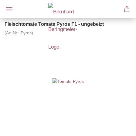
Fleischtomate Tomate Pyros F1 - ungebeizt
(Art.Nr.:
Pyros
)