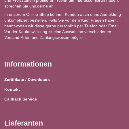
und Preisstaffeln profitieren. Wenn Sie Interesse hieran haben,
sprechen Sie uns gerne an.
In unserem Online-Shop können Kunden auch ohne Anmeldung
unkompliziert bestellen. Falls Sie vor dem Kauf Fragen haben,
beantworten wir diese gerne persönlich per Telefon oder Email.
Vor der Kaufabwicklung ist eine Auswahl an verschiedenen
Versand-Arten und Zahlungsweisen möglich.
Informationen
Zertifikate / Downloads
Kontakt
Callback Service
Lieferanten