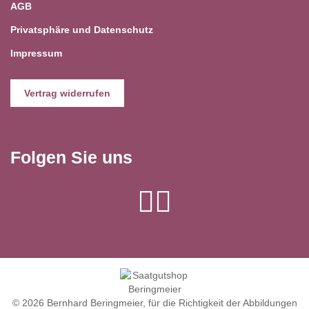
AGB
Privatsphäre und Datenschutz
Impressum
Vertrag widerrufen
Folgen Sie uns
© 2026 Bernhard Beringmeier, für die Richtigkeit der Abbildungen