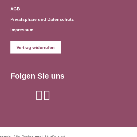
AGB
Privatsphäre und Datenschutz
Impressum
Vertrag widerrufen
Folgen Sie uns