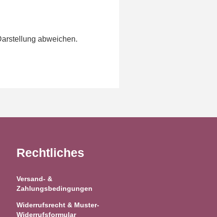
Darstellung abweichen.
Rechtliches
Versand- &
Zahlungsbedingungen
Widerrufsrecht & Muster-
Widerrufsformular