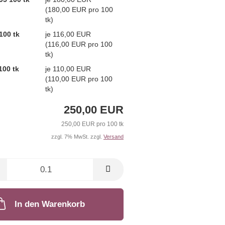
(180,00 EUR pro 100
tk)
100 tk
je 116,00 EUR
(116,00 EUR pro 100
tk)
100 tk
je 110,00 EUR
(110,00 EUR pro 100
tk)
250,00 EUR
250,00 EUR pro 100 tk
zzgl. 7% MwSt. zzgl.
Versand
In den Warenkorb