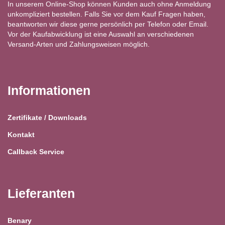
In unserem Online-Shop können Kunden auch ohne Anmeldung
unkompliziert bestellen. Falls Sie vor dem Kauf Fragen haben,
beantworten wir diese gerne persönlich per Telefon oder Email.
Vor der Kaufabwicklung ist eine Auswahl an verschiedenen
Versand-Arten und Zahlungsweisen möglich.
Informationen
Zertifikate / Downloads
Kontakt
Callback Service
Lieferanten
Benary