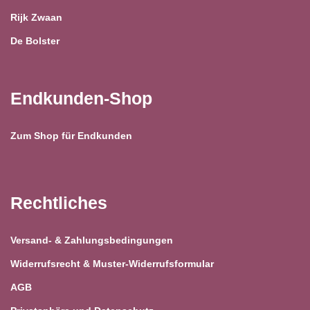
Rijk Zwaan
De Bolster
Endkunden-Shop
Zum Shop für Endkunden
Rechtliches
Versand- & Zahlungsbedingungen
Widerrufsrecht & Muster-Widerrufsformular
AGB