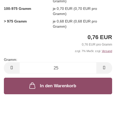
Gramm)
100-975 Gramm
je 0,70 EUR (0,70 EUR pro
Gramm)
> 975 Gramm
je 0,68 EUR (0,68 EUR pro
Gramm)
0,76 EUR
0,76 EUR pro Gramm
zzgl. 7% MwSt. zzgl.
Versand
Gramm:
Gramm
In den Warenkorb