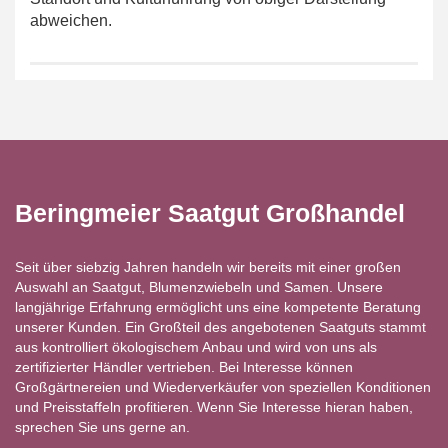
abweichen.
Beringmeier Saatgut Großhandel
Seit über siebzig Jahren handeln wir bereits mit einer großen
Auswahl an Saatgut, Blumenzwiebeln und Samen. Unsere
langjährige Erfahrung ermöglicht uns eine kompetente Beratung
unserer Kunden. Ein Großteil des angebotenen Saatguts stammt
aus kontrolliert ökologischem Anbau und wird von uns als
zertifizierter Händler vertrieben. Bei Interesse können
Großgärtnereien und Wiederverkäufer von speziellen Konditionen
und Preisstaffeln profitieren. Wenn Sie Interesse hieran haben,
sprechen Sie uns gerne an.