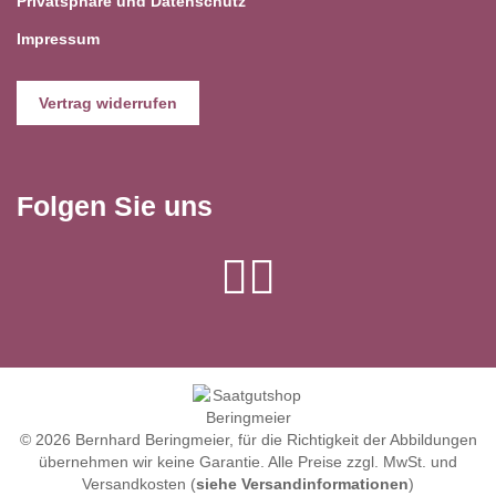
Privatsphäre und Datenschutz
Impressum
Vertrag widerrufen
Folgen Sie uns
© 2026 Bernhard Beringmeier, für die Richtigkeit der Abbildungen
übernehmen wir keine Garantie. Alle Preise zzgl. MwSt. und
Versandkosten (
siehe Versandinformationen
)