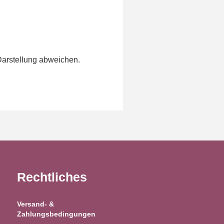
Darstellung abweichen.
Rechtliches
Versand- &
Zahlungsbedingungen