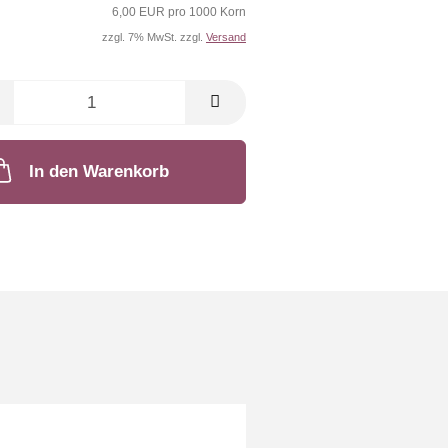
6,00 EUR pro 1000 Korn
zzgl. 7% MwSt. zzgl.
Versand
In den Warenkorb