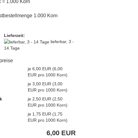
tk = 1.000 Korn
stbestellmenge 1.000 Korn
Lieferzeit:
lieferbar, 3 -
14 Tage
lpreise
je 6,00 EUR (6,00
EUR pro 1000 Korn)
je 3,00 EUR (3,00
EUR pro 1000 Korn)
k
je 2,50 EUR (2,50
EUR pro 1000 Korn)
je 1,75 EUR (1,75
EUR pro 1000 Korn)
6,00 EUR