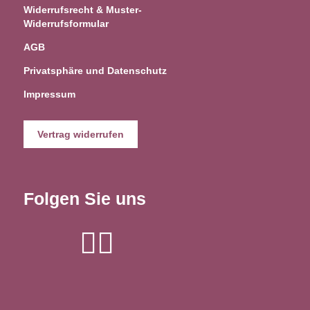
Widerrufsrecht & Muster-
Widerrufsformular
AGB
Privatsphäre und Datenschutz
Impressum
Vertrag widerrufen
Folgen Sie uns