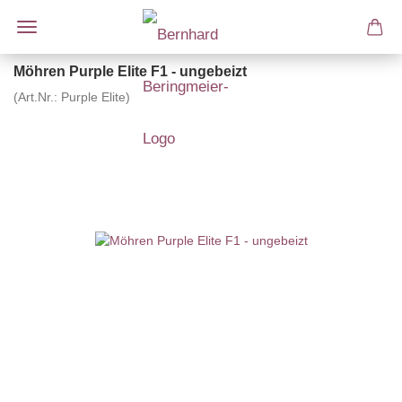
Möhren Purple Elite F1 - ungebeizt
(Art.Nr.:
Purple Elite
)