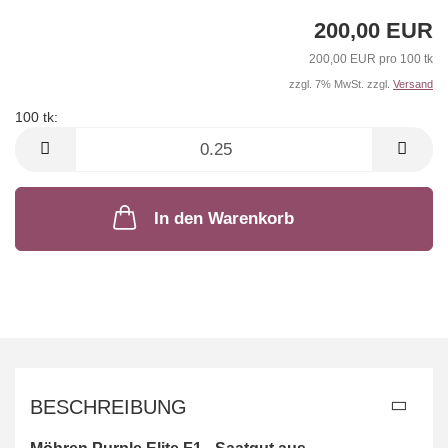
200,00 EUR
200,00 EUR pro 100 tk
zzgl. 7% MwSt. zzgl.
Versand
100 tk:
100
tk
In den Warenkorb
BESCHREIBUNG