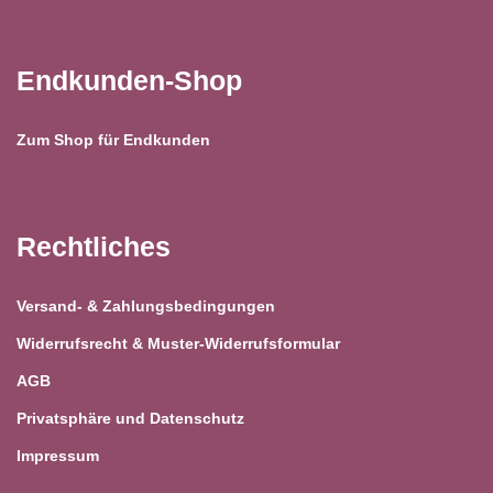
Endkunden-Shop
Zum Shop für Endkunden
Rechtliches
Versand- & Zahlungsbedingungen
Widerrufsrecht & Muster-Widerrufsformular
AGB
Privatsphäre und Datenschutz
Impressum