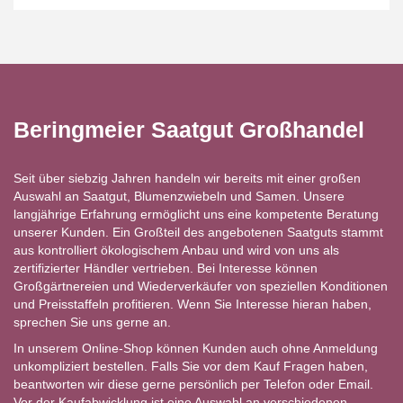
Beringmeier Saatgut Großhandel
Seit über siebzig Jahren handeln wir bereits mit einer großen
Auswahl an Saatgut, Blumenzwiebeln und Samen. Unsere
langjährige Erfahrung ermöglicht uns eine kompetente Beratung
unserer Kunden. Ein Großteil des angebotenen Saatguts stammt
aus kontrolliert ökologischem Anbau und wird von uns als
zertifizierter Händler vertrieben. Bei Interesse können
Großgärtnereien und Wiederverkäufer von speziellen Konditionen
und Preisstaffeln profitieren. Wenn Sie Interesse hieran haben,
sprechen Sie uns gerne an.
In unserem Online-Shop können Kunden auch ohne Anmeldung
unkompliziert bestellen. Falls Sie vor dem Kauf Fragen haben,
beantworten wir diese gerne persönlich per Telefon oder Email.
Vor der Kaufabwicklung ist eine Auswahl an verschiedenen