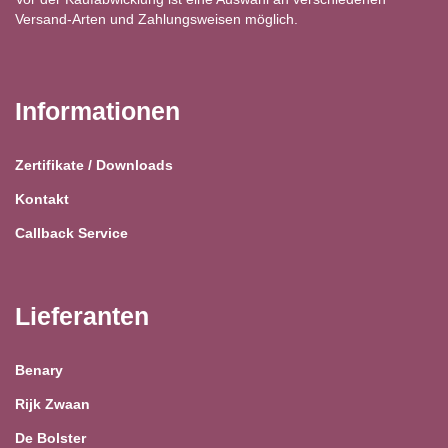
Versand-Arten und Zahlungsweisen möglich.
Informationen
Zertifikate / Downloads
Kontakt
Callback Service
Lieferanten
Benary
Rijk Zwaan
De Bolster