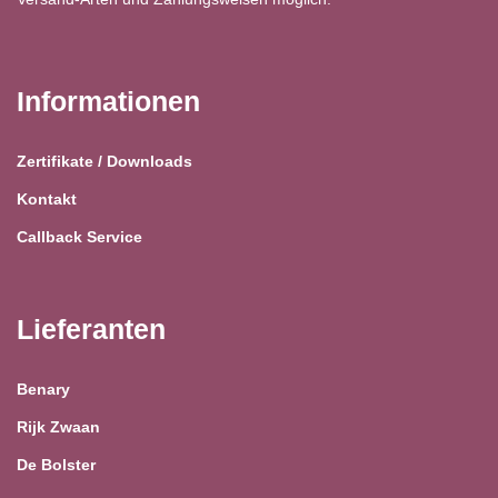
Informationen
Zertifikate / Downloads
Kontakt
Callback Service
Lieferanten
Benary
Rijk Zwaan
De Bolster