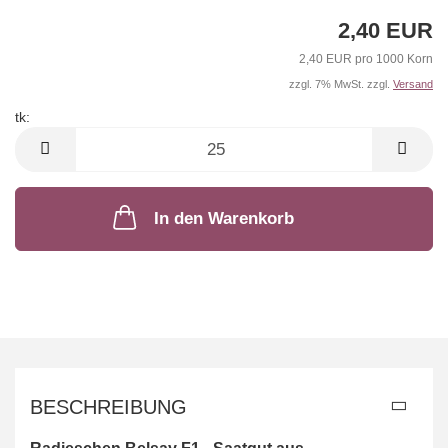
2,40 EUR
2,40 EUR pro 1000 Korn
zzgl. 7% MwSt. zzgl.
Versand
tk:
tk
In den Warenkorb
BESCHREIBUNG