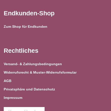
Endkunden-Shop
Zum Shop für Endkunden
Rechtliches
Versand- & Zahlungsbedingungen
Widerrufsrecht & Muster-Widerrufsformular
AGB
Privatsphäre und Datenschutz
Impressum