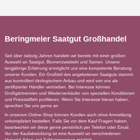
Beringmeier Saatgut Großhandel
Seit über siebzig Jahren handeln wir bereits mit einer großen
Auswahl an Saatgut, Blumenzwiebeln und Samen. Unsere
langjährige Erfahrung ermöglicht uns eine kompetente Beratung
unserer Kunden. Ein Großteil des angebotenen Saatguts stammt
aus kontrolliert ökologischem Anbau und wird von uns als
zertifizierter Händler vertrieben. Bei Interesse können
Großgärtnereien und Wiederverkäufer von speziellen Konditionen
und Preisstaffeln profitieren. Wenn Sie Interesse hieran haben,
sprechen Sie uns gerne an.
In unserem Online-Shop können Kunden auch ohne Anmeldung
unkompliziert bestellen. Falls Sie vor dem Kauf Fragen haben,
beantworten wir diese gerne persönlich per Telefon oder Email.
Vor der Kaufabwicklung ist eine Auswahl an verschiedenen
Versand-Arten und Zahlungsweisen möglich.