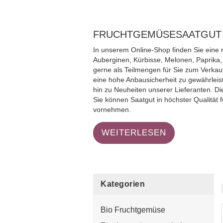
FRUCHTGEMÜSESAATGUT 
In unserem Online-Shop finden Sie eine 
Auberginen, Kürbisse, Melonen, Paprika,
gerne als Teilmengen für Sie zum Verkauf
eine hohe Anbausicherheit zu gewährleis
hin zu Neuheiten unserer Lieferanten. D
Sie können Saatgut in höchster Qualität 
vornehmen.
WEITERLESEN
Kategorien
Bio Fruchtgemüse