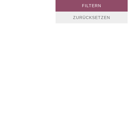
FILTERN
ZURÜCKSETZEN